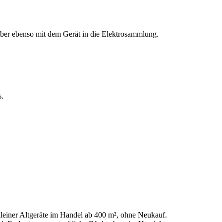
 aber ebenso mit dem Gerät in die Elektrosammlung.
s.
leiner Altgeräte im Handel ab 400 m², ohne Neukauf.